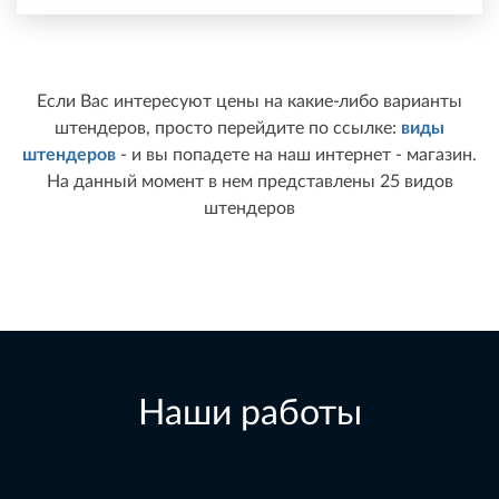
Если Вас интересуют цены на какие-либо варианты
штендеров, просто перейдите по ссылке:
виды
штендеров
- и вы попадете на наш интернет - магазин.
На данный момент в нем представлены 25 видов
штендеров
Наши работы