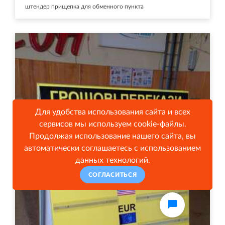
штендер прищепка для обменного пункта
Для удобства использования сайта и всех
сервисов мы используем cookie-файлы.
Продолжая использование нашего сайта, вы
автоматически соглашаетесь с использованием
данных технологий.
СОГЛАСИТЬСЯ