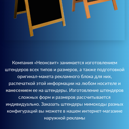
Компания «Неонсвит» занимается изготовлением
штендеров всех типов и размеров, а также подготовкой
оригинал-макета рекламного блока для них,
распечаткой этой информации на любом носителе и
нанесением
ее на штендеры. Изготовление штендеров
сложных форм и размеров рассчитывается
индивидуально. Заказать штендеры мимоходы разных
конфигураций вы можете в нашем интернет-магазине
наружной рекламы