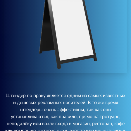
Штендер по праву является одним из самых известных
и дешевых рекламных носителей. В то же время
штендеры очень эффективны, так как они
устанавливаются, как правило, прямо на тротуаре,
неподалёку или возле входа в магазин, ресторан, кафе
или компанию, которая оказывает те или иные услуги и,