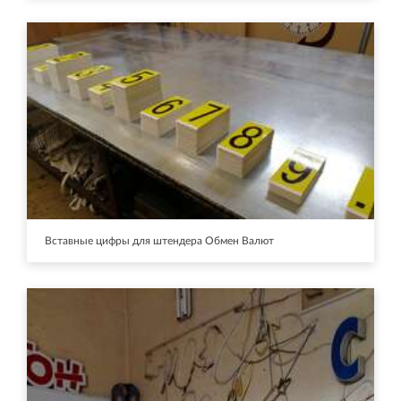
Вставные цифры для штендера Обмен Валют