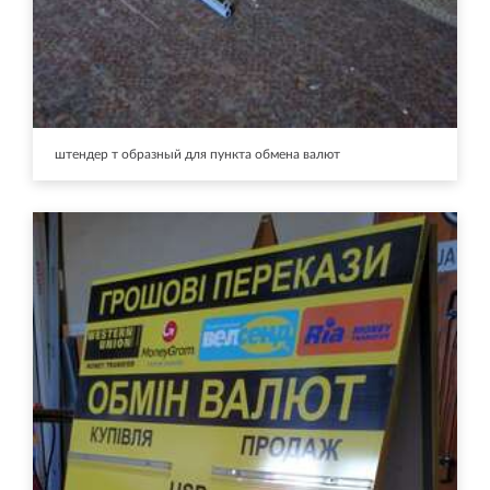
штендер т образный для пункта обмена валют