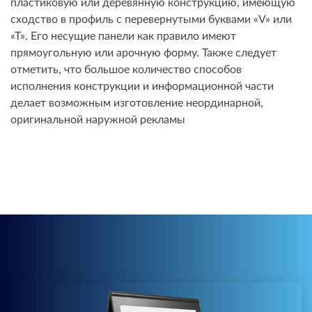
пластиковую или деревянную конструкцию, имеющую
сходство в профиль с перевернутыми буквами «V» или
«Т». Его несущие панели как правило имеют
прямоугольную или арочную форму. Также следует
отметить, что большое количество способов
исполнения конструкции и информационной части
делает возможным изготовление неординарной,
оригинальной наружной рекламы