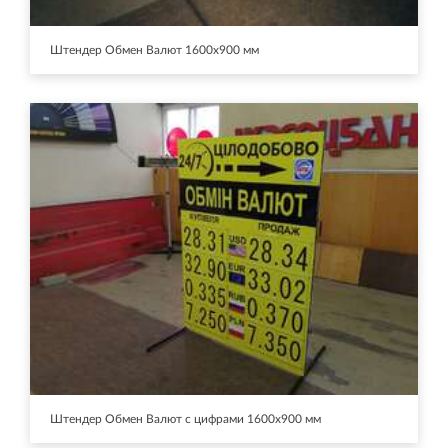
Штендер Обмен Валют 1600х900 мм
Штендер Обмен Валют с цифрами 1600х900 мм