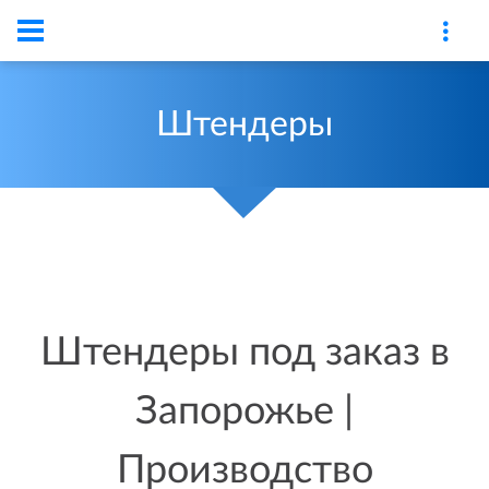
Штендеры
Штендеры под заказ в
Запорожье |
Производство