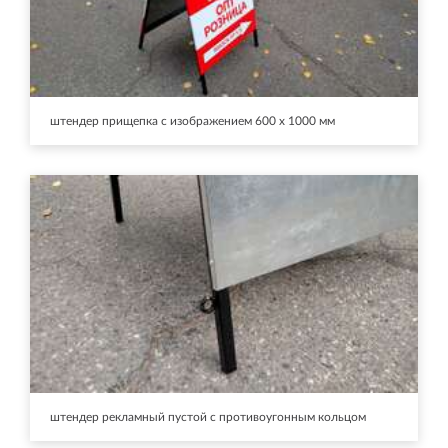
штендер прищепка с изображением 600 х 1000 мм
штендер рекламный пустой с противоугонным кольцом