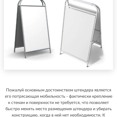
Пожалуй основным достоинством штендера является
его потрясающая мобильность - фактически крепление
к стенам и поверхности не требуется, что позволяет
быстро менять место размещения штендера и убирать
конструкцию, когда в ней нет необходимости. К