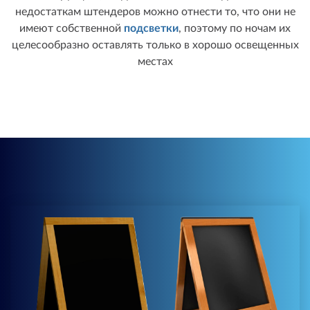
недостаткам штендеров можно отнести то, что они не
имеют собственной
подсветки
, поэтому по ночам их
целесообразно оставлять только в хорошо освещенных
местах