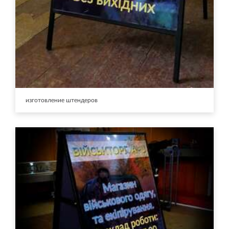
изготовление штендеров