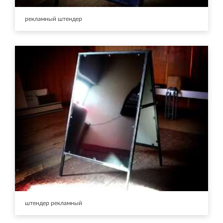
рекламный штендер
штендер рекламный