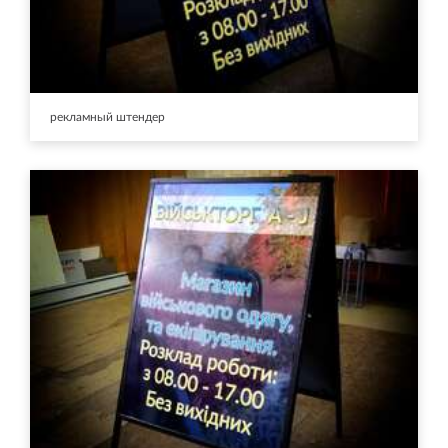
рекламный штендер