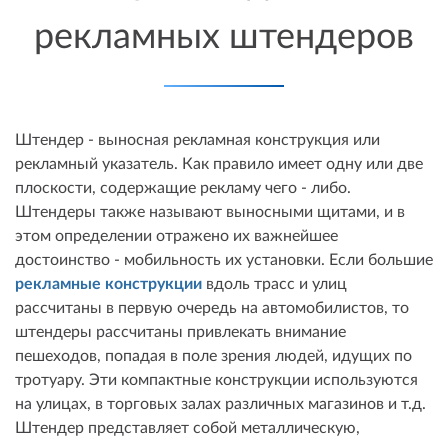
рекламных штендеров
Штендер - выносная рекламная конструкция или
рекламный указатель. Как правило имеет одну или две
плоскости, содержащие рекламу чего - либо.
Штендеры также называют выносными щитами, и в
этом определении отражено их важнейшее
достоинство - мобильность их установки. Если большие
рекламные конструкции
вдоль трасс и улиц
рассчитаны в первую очередь на автомобилистов, то
штендеры рассчитаны привлекать внимание
пешеходов, попадая в поле зрения людей, идущих по
тротуару. Эти компактные конструкции используются
на улицах, в торговых залах различных магазинов и т.д.
Штендер представляет собой металлическую,