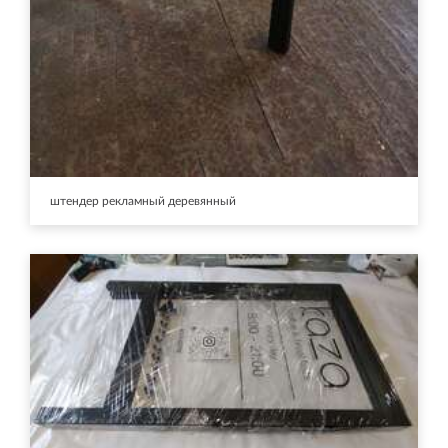
штендер рекламный деревянный