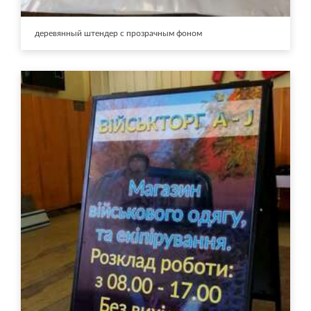
деревянный штендер с прозрачным фоном