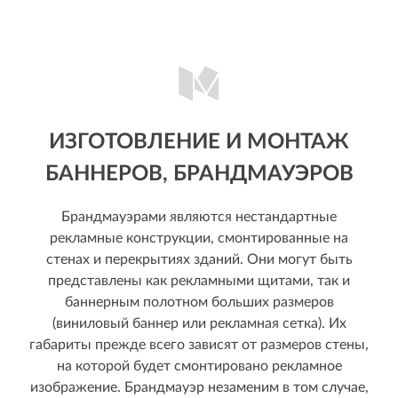
ИЗГОТОВЛЕНИЕ И МОНТАЖ
БАННЕРОВ, БРАНДМАУЭРОВ
Брандмауэрами являются нестандартные
рекламные конструкции, смонтированные на
стенах и перекрытиях зданий. Они могут быть
представлены как рекламными щитами, так и
баннерным полотном больших размеров
(виниловый баннер или рекламная сетка). Их
габариты прежде всего зависят от размеров стены,
на которой будет смонтировано рекламное
изображение. Брандмауэр незаменим в том случае,