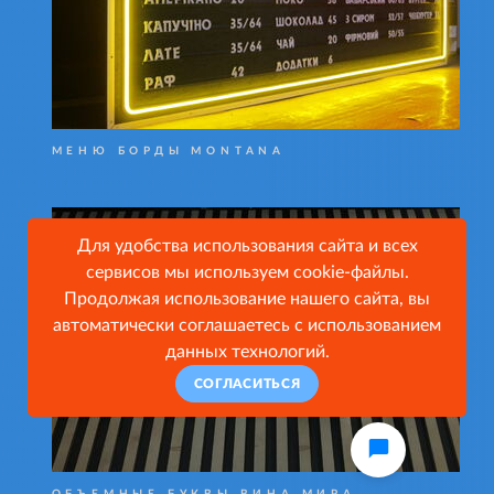
МЕНЮ БОРДЫ MONTANA
Для удобства использования сайта и всех
сервисов мы используем cookie-файлы.
Продолжая использование нашего сайта, вы
автоматически соглашаетесь с использованием
данных технологий.
СОГЛАСИТЬСЯ
ОБЪЕМНЫЕ БУКВЫ ВИНА МИРА