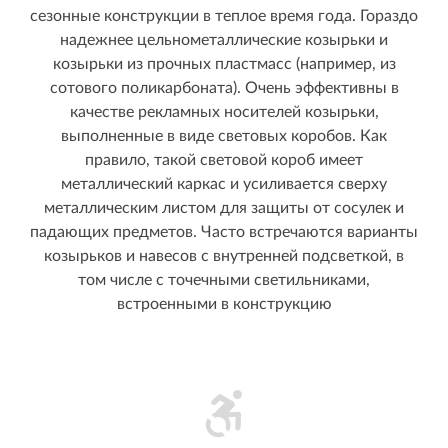
сезонные конструкции в теплое время года. Гораздо
надежнее цельнометаллические козырьки и
козырьки из прочных пластмасс (например, из
сотового поликарбоната). Очень эффективны в
качестве рекламных носителей козырьки,
выполненные в виде световых коробов. Как
правило, такой световой короб имеет
металлический каркас и усиливается сверху
металлическим листом для защиты от сосулек и
падающих предметов. Часто встречаются варианты
козырьков и навесов с внутренней подсветкой, в
том числе с точечными светильниками,
встроенными в конструкцию