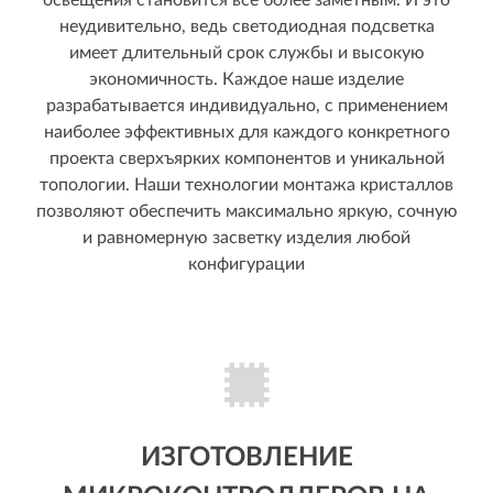
освещения становится все более заметным. И это
неудивительно, ведь светодиодная подсветка
имеет длительный срок службы и высокую
экономичность. Каждое наше изделие
разрабатывается индивидуально, с применением
наиболее эффективных для каждого конкретного
проекта сверхъярких компонентов и уникальной
топологии. Наши технологии монтажа кристаллов
позволяют обеспечить максимально яркую, сочную
и равномерную засветку изделия любой
конфигурации
ИЗГОТОВЛЕНИЕ