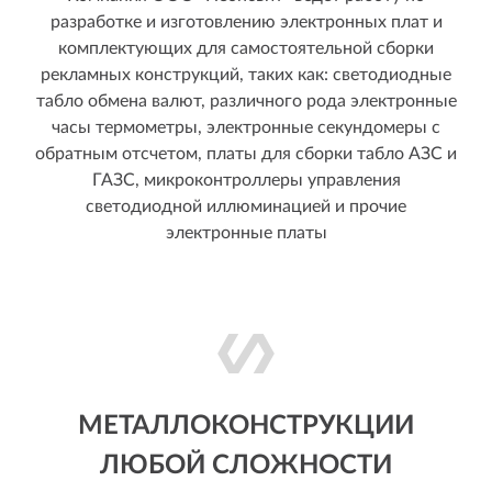
разработке и изготовлению электронных плат и
комплектующих для самостоятельной сборки
рекламных конструкций, таких как: светодиодные
табло обмена валют, различного рода электронные
часы термометры, электронные секундомеры с
обратным отсчетом, платы для сборки табло АЗС и
ГАЗС, микроконтроллеры управления
светодиодной иллюминацией и прочие
электронные платы
МЕТАЛЛОКОНСТРУКЦИИ
ЛЮБОЙ СЛОЖНОСТИ