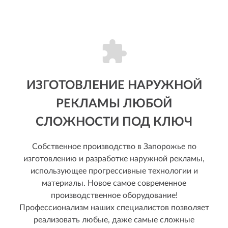
ИЗГОТОВЛЕНИЕ НАРУЖНОЙ
РЕКЛАМЫ ЛЮБОЙ
СЛОЖНОСТИ ПОД КЛЮЧ
Собственное производство в Запорожье по
изготовлению и разработке наружной рекламы,
использующее прогрессивные технологии и
материалы. Новое самое современное
производственное оборудование!
Профессионализм наших специалистов позволяет
реализовать любые, даже самые сложные