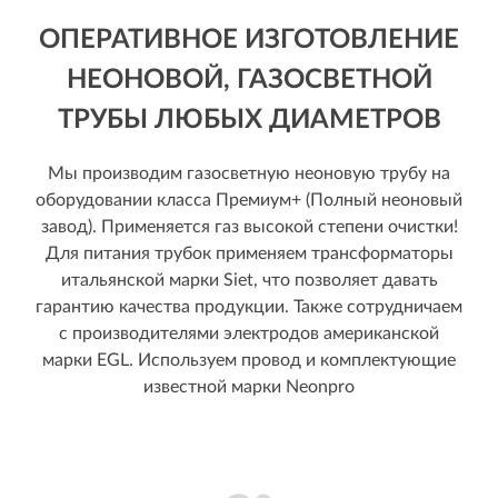
ОПЕРАТИВНОЕ ИЗГОТОВЛЕНИЕ
НЕОНОВОЙ, ГАЗОСВЕТНОЙ
ТРУБЫ ЛЮБЫХ ДИАМЕТРОВ
Мы производим газосветную неоновую трубу на
оборудовании класса Премиум+ (Полный неоновый
завод). Применяется газ высокой степени очистки!
Для питания трубок применяем трансформаторы
итальянской марки Siet, что позволяет давать
гарантию качества продукции. Также сотрудничаем
с производителями электродов американской
марки EGL. Используем провод и комплектующие
известной марки Neonpro