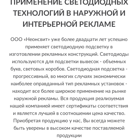
ПРИМЕНЕНИЕ СВЕТОДИОДНЫХ
ТЕХНОЛОГИЙ В НАРУЖНОЙ И
ИНТЕРЬЕРНОЙ РЕКЛАМЕ
ООО «Неонсвит» уже более двадцати лет успешно
применяет светодиодную подсветку в
изготовлении рекламных конструкций. Светодиоды
используются для подсветки вывесок - объемных
букв, световых коробов. Светодиодная подсветка -
прогрессивный, во многих случаях экономически
наиболее оправданный тип рекламных установок -
находит все более широкое применение на рынке
наружной рекламы. Вся продукция реализуемая
нашей компанией имеет сертификаты соответствия
и является лучшей в соотношении цена качество.
Приобретая продукцию у нас, Вы всегда можете
быть уверены в высоком качестве поставляемой
продукции