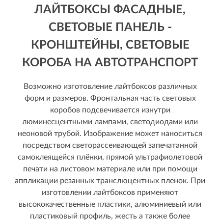
ЛАЙТБОКСЫ ФАСАДНЫЕ,
СВЕТОВЫЕ ПАНЕЛЬ -
КРОНШТЕЙНЫ, СВЕТОВЫЕ
КОРОБА НА АВТОТРАНСПОРТ
Возможно изготовление лайтбоксов различных
форм и размеров. Фронтальная часть световых
коробов подсвечивается изнутри
люминесцентными лампами, светодиодами или
неоновой трубой. Изображение может наноситься
посредством светорассеивающей запечатанной
самоклеящейся плёнки, прямой ультрафиолетовой
печати на листовом материале или при помощи
аппликации резанных транслюцентных пленок. При
изготовлении лайтбоксов применяют
высококачественные пластики, алюминиевый или
пластиковый профиль, жесть а также более