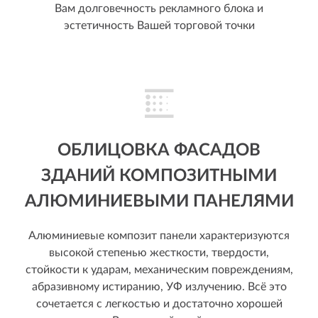
Вам долговечность рекламного блока и
эстетичность Вашей торговой точки
ОБЛИЦОВКА ФАСАДОВ
ЗДАНИЙ КОМПОЗИТНЫМИ
АЛЮМИНИЕВЫМИ ПАНЕЛЯМИ
Алюминиевые композит панели характеризуются
высокой степенью жесткости, твердости,
стойкости к ударам, механическим повреждениям,
абразивному истиранию, УФ излучению. Всё это
сочетается с легкостью и достаточно хорошей