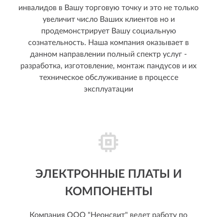
инвалидов в Вашу торговую точку и это не только
увеличит число Ваших клиентов но и
продемонстрирует Вашу социальную
сознательность. Наша компания оказывает в
данном направлении полный спектр услуг -
разработка, изготовление, монтаж пандусов и их
техническое обслуживание в процессе
эксплуатации
ЭЛЕКТРОННЫЕ ПЛАТЫ И
КОМПОНЕНТЫ
Компания ООО "Неонсвит" ведет работу по