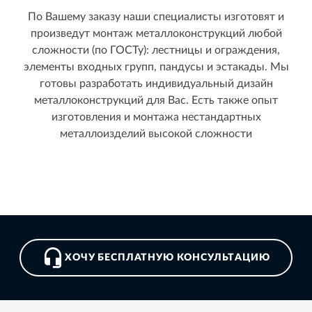
По Вашему заказу наши специалисты изготовят и
произведут монтаж металлоконструкций любой
сложности (по ГОСТу): лестницы и ограждения,
элементы входных групп, пандусы и эстакады. Мы
готовы разработать индивидуальный дизайн
металлоконструкций для Вас. Есть также опыт
изготовления и монтажа нестандартных
металлоизделий высокой сложности
ХОЧУ БЕСПЛАТНУЮ КОНСУЛЬТАЦИЮ