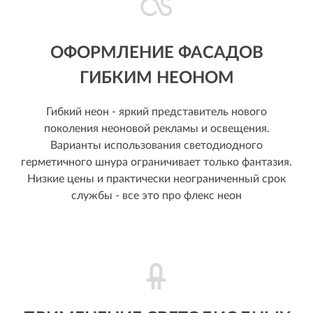
ОФОРМЛЕНИЕ ФАСАДОВ
ГИБКИМ НЕОНОМ
Гибкий неон - яркий представитель нового
поколения неоновой рекламы и освещения.
Варианты использования светодиодного
герметичного шнура ограничивает только фантазия.
Низкие цены и практически неограниченный срок
службы - все это про флекс неон