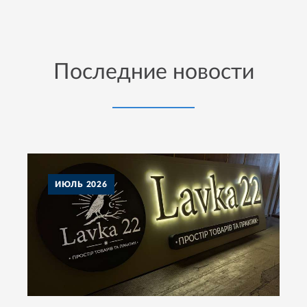
Последние новости
ИЮЛЬ
2026