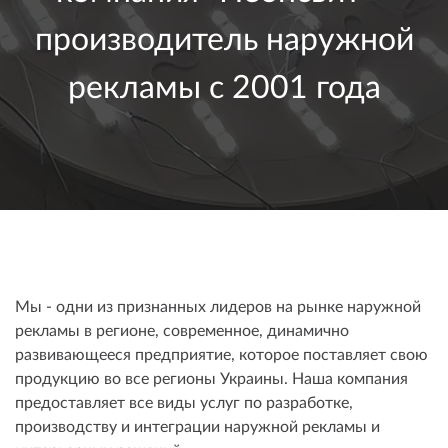
производитель наружной
рекламы с 2001 года
Мы - одни из признанных лидеров на рынке наружной
рекламы в регионе, современное, динамично
развивающееся предприятие, которое поставляет свою
продукцию во все регионы Украины. Наша компания
предоставляет все виды услуг по разработке,
производству и интеграции наружной рекламы и