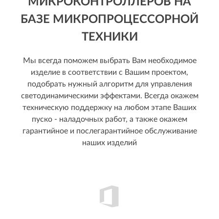
МИКРОКОНТРОЛЛЕРОВ НА
БАЗЕ МИКРОПРОЦЕССОРНОЙ
ТЕХНИКИ
Мы всегда поможем выбрать Вам необходимое
изделие в соответствии с Вашим проектом,
подобрать нужный алгоритм для управления
светодинамическими эффектами. Всегда окажем
техническую поддержку на любом этапе Ваших
пуско - наладочных работ, а также окажем
гарантийное и послегарантийное обслуживание
наших изделий