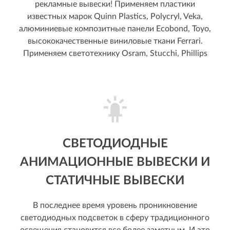
рекламные вывески! Применяем пластики
известных марок Quinn Plastics, Polycryl, Veka,
алюминиевые композитные панели Ecobond, Toyo,
высококачественные виниловые ткани Ferrari.
Применяем светотехнику Osram, Stucchi, Phillips
СВЕТОДИОДНЫЕ
АНИМАЦИОННЫЕ ВЫВЕСКИ И
СТАТИЧНЫЕ ВЫВЕСКИ
В последнее время уровень проникновение
светодиодных подсветок в сферу традиционного