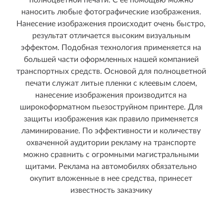
полноцветной печати. С ее помощью можно
наносить любые фотографические изображения.
Нанесение изображения происходит очень быстро,
результат отличается высоким визуальным
эффектом. Подобная технология применяется на
большей части оформленных нашей компанией
транспортных средств. Основой для полноцветной
печати служат литые пленки с клеевым слоем,
нанесение изображения производится на
широкоформатном пьезоструйном принтере. Для
защиты изображения как правило применяется
ламинирование. По эффективности и количеству
охваченной аудитории рекламу на транспорте
можно сравнить с огромными магистральными
щитами. Реклама на автомобилях обязательно
окупит вложенные в нее средства, принесет
известность заказчику