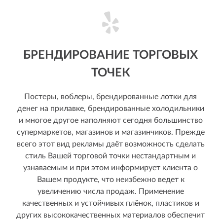
БРЕНДИРОВАНИЕ ТОРГОВЫХ
ТОЧЕК
Постеры, воблеры, брендированные лотки для
денег на прилавке, брендированные холодильники
и многое другое наполняют сегодня большинство
супермаркетов, магазинов и магазинчиков. Прежде
всего этот вид рекламы даёт возможность сделать
стиль Вашей торговой точки нестандартным и
узнаваемым и при этом информирует клиента о
Вашем продукте, что неизбежно ведет к
увеличению числа продаж. Применение
качественных и устойчивых плёнок, пластиков и
других высококачественных материалов обеспечит