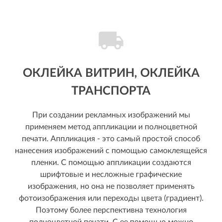
ОКЛЕЙКА ВИТРИН, ОКЛЕЙКА
ТРАНСПОРТА
При создании рекламных изображений мы
применяем метод аппликации и полноцветной
печати. Аппликация - это самый простой способ
нанесения изображений с помощью самоклеящейся
пленки. С помощью аппликации создаются
шрифтовые и несложные графические
изображения, но она не позволяет применять
фотоизображения или переходы цвета (градиент).
Поэтому более перспективна технология