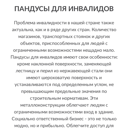
ПАНДУСЫ ДЛЯ ИНВАЛИДОВ
Проблема инвалидности в нашей стране также
актуальна, как и в ряде других стран. Количество
магазинов, транспортных стоянок и других
объектов, приспособленных для людей с
ограниченными возможностями нещадно мало.
Пандусы для инвалидов имеют свои особенности:
кроме наклонной поверхности, заменяющей
лестницу и перил из нержавеющей стали они
имеют шероховатую поверхность и
устанавливаются под определенным углом, не
превышающим предельные значения по
строительным нормативам. Эти
металлоконструкции облегчают людям с
ограниченными возможностями вход в здание.
Социально ответственный бизнес - это не только
модно, но и прибыльно. Облегчите доступ для