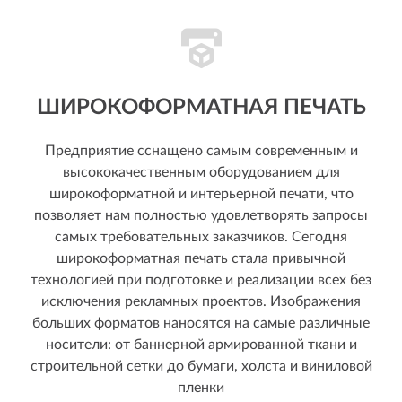
ШИРОКОФОРМАТНАЯ ПЕЧАТЬ
Предприятие сснащено самым современным и
высококачественным оборудованием для
широкоформатной и интерьерной печати, что
позволяет нам полностью удовлетворять запросы
самых требовательных заказчиков. Сегодня
широкоформатная печать стала привычной
технологией при подготовке и реализации всех без
исключения рекламных проектов. Изображения
больших форматов наносятся на самые различные
носители: от баннерной армированной ткани и
строительной сетки до бумаги, холста и виниловой
пленки