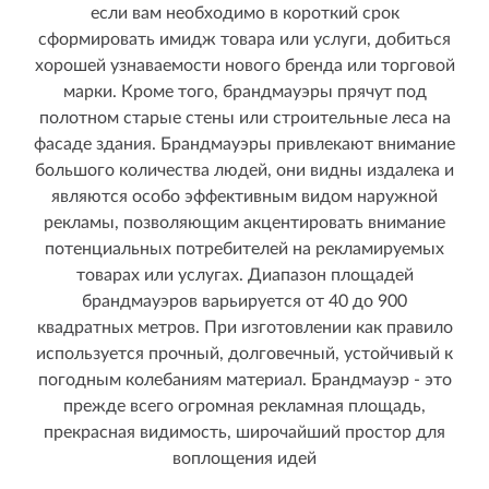
если вам необходимо в короткий срок
сформировать имидж товара или услуги, добиться
хорошей узнаваемости нового бренда или торговой
марки. Кроме того, брандмауэры прячут под
полотном старые стены или строительные леса на
фасаде здания. Брандмауэры привлекают внимание
большого количества людей, они видны издалека и
являются особо эффективным видом наружной
рекламы, позволяющим акцентировать внимание
потенциальных потребителей на рекламируемых
товарах или услугах. Диапазон площадей
брандмауэров варьируется от 40 до 900
квадратных метров. При изготовлении как правило
используется прочный, долговечный, устойчивый к
погодным колебаниям материал. Брандмауэр - это
прежде всего огромная рекламная площадь,
прекрасная видимость, широчайший простор для
воплощения идей