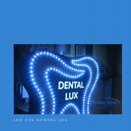
LED ЗУБ DENTAL LUX