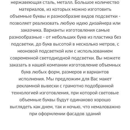
нержавеющая сталь, металл. Большое количество
материалов, из которых можно изготовить
объемные буквы и разнообразие видов подсветки -
позволяет реализовать любую идею дизайнера или
заказчика. Варианты изготовления самые
разнообразные - от небольших букв из пластика без
подсветки, до букв высотой в несколько метров, с
неоновой подсветкой или с использованием
современной светодиодной подсветки. Вы можете
заказать в нашей компании изготовление объемных
букв любых форм, размеров и вариантов
исполнения. Мы предложим для Вас макет
рекламной вывески с грамотно подобранной
технологией изготовления, при которой световые
объемные буквы будут одинаково хорошо
выглядеть как днем, так и ночью, что немаловажно
при оформлении фасадов зданий