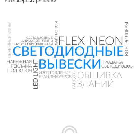
интерьерных решений