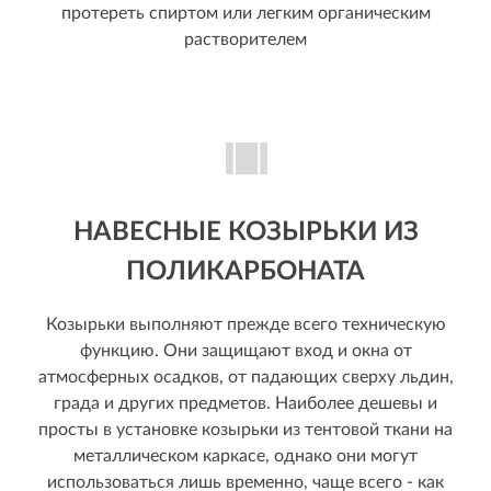
протереть спиртом или легким органическим
растворителем
НАВЕСНЫЕ КОЗЫРЬКИ ИЗ
ПОЛИКАРБОНАТА
Козырьки выполняют прежде всего техническую
функцию. Они защищают вход и окна от
атмосферных осадков, от падающих сверху льдин,
града и других предметов. Наиболее дешевы и
просты в установке козырьки из тентовой ткани на
металлическом каркасе, однако они могут
использоваться лишь временно, чаще всего - как