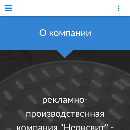
О компании
рекламно-
производственная
компания "Неонсвит" -