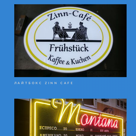
ЛАЙТБОКС ZINN CAFE