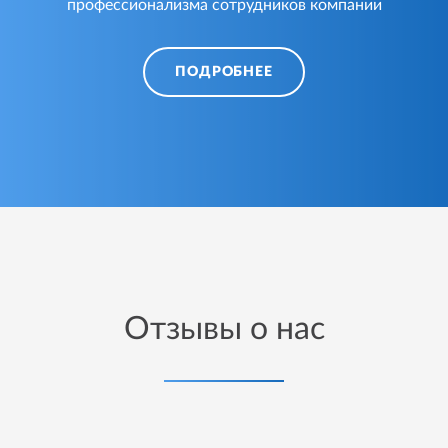
профессионализма сотрудников компании
ПОДРОБНЕЕ
Отзывы о нас