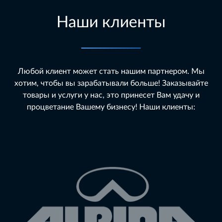
Наши клиенты
Любой клиент может стать нашим партнером. Мы
хотим, чтобы вы зарабатывали больше! Заказывайте
товары и услуги у нас, это принесет Вам удачу и
процветание Вашему бизнесу! Наши клиенты: