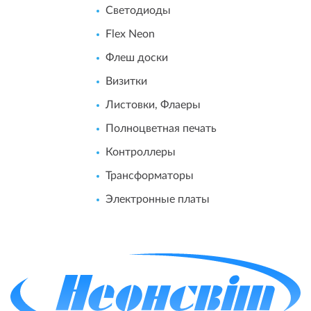
Светодиоды
Flex Neon
Флеш доски
Визитки
Листовки, Флаеры
Полноцветная печать
Контроллеры
Трансформаторы
Электронные платы