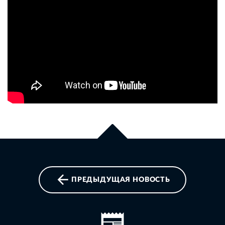
ПРЕДЫДУЩАЯ НОВОСТЬ