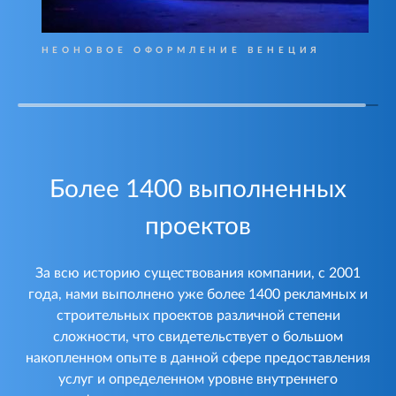
НЕОНОВОЕ ОФОРМЛЕНИЕ ВЕНЕЦИЯ
Более 1400 выполненных
проектов
За всю историю существования компании, с 2001
года, нами выполнено уже более 1400 рекламных и
строительных проектов различной степени
сложности, что свидетельствует о большом
накопленном опыте в данной сфере предоставления
услуг и определенном уровне внутреннего