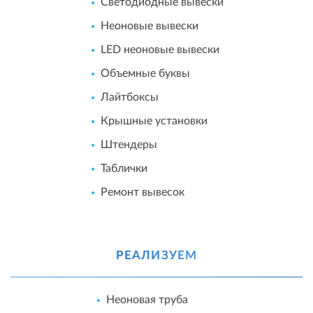
Светодиодные вывески
Неоновые вывески
LED неоновые вывески
Объемные буквы
Лайтбоксы
Крышные установки
Штендеры
Таблички
Ремонт вывесок
РЕАЛИЗУЕМ
Неоновая труба