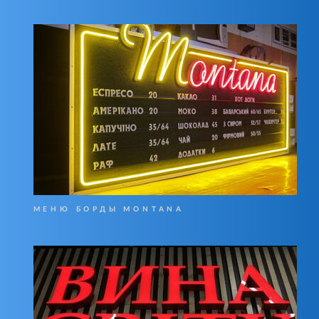
МЕНЮ БОРДЫ MONTANA