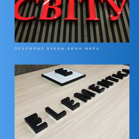
ОБЪЕМНЫЕ БУКВЫ ВИНА МИРА