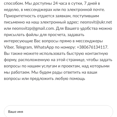
способом. Мы доступны 24 часа в сутки, 7 дней в
неделю, в мессенджерах или по электронной почте.
Приоритетность отдается заявкам, поступившим
письменно на наш электронный адрес: neonsvit@ukr.net
или neonsvitzp@gmail.com. Для Вашего удобства можно
присылать файлы для просчета, задавать
интересующие Вас вопросы прямо в мессенджеры
Viber, Telegram, WhatsApp по номеру: +380676134117.
Вы также можете использовать быструю контактную
форму, расположенную на этой странице, чтобы задать
вопросы по нашим услугам и проектам, над которыми
мы работаем. Мы будем рады ответить на ваши
вопросы или предложить любую помощь
Ваше имя