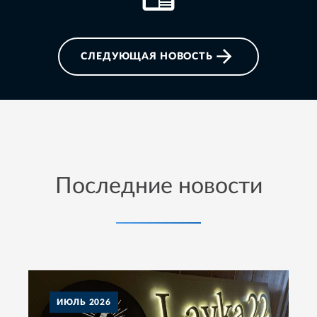
СЛЕДУЮЩАЯ НОВОСТЬ
Последние новости
ИЮЛЬ
2026