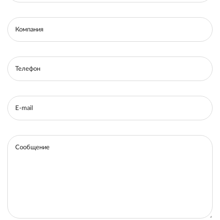
Компания
Телефон
E-mail
Сообщение