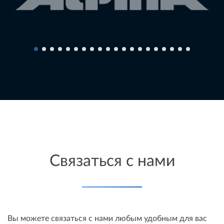
Связаться с нами
Вы можете связаться с нами любым удобным для вас