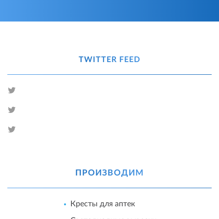
TWITTER FEED
ПРОИЗВОДИМ
Кресты для аптек