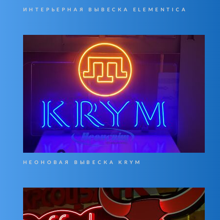
ИНТЕРЬЕРНАЯ ВЫВЕСКА ELEMENTICA
НЕОНОВАЯ ВЫВЕСКА KRYM