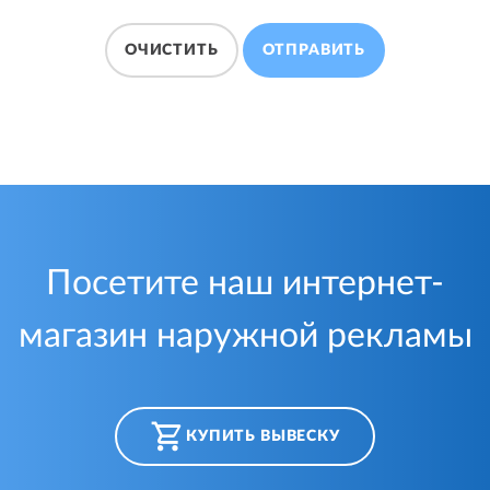
ОЧИСТИТЬ
ОТПРАВИТЬ
Посетите наш интернет-
магазин наружной рекламы
КУПИТЬ ВЫВЕСКУ