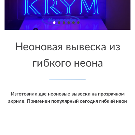
Неоновая вывеска из
гибкого неона
Изготовили две неоновые вывески на прозрачном
акриле. Применен популярный сегодня гибкий неон