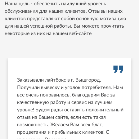
Наша цель - обеспечить наилучший уровень
обслуживания для наших клиентов. Отзывы наших
клиентов представляют собой основную мотивацию
для нашей успешной работы. Вы можете прочитать
некоторые из них на нашем веб-сайте
Заказывали лайтбокс в г. Вышгород.
Получили вывеску и уголок потребителя. Нам
все очень понравилось, благодарим Вас за
качественную работу и сервис на лучшем
уровне! Будем рады оставить положительный
отзыв на Вашем сайте, если есть такая
возможность. Желаем Вам всех благ,
процветания и прибыльных клиентов! С