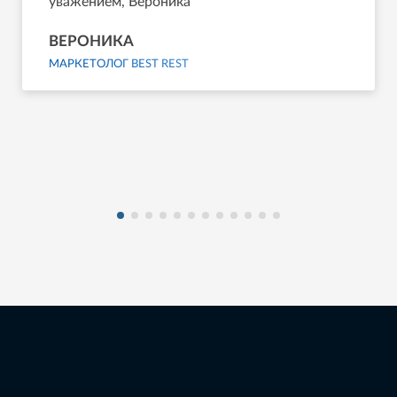
уважением, Вероника
ВЕРОНИКА
МАРКЕТОЛОГ BEST REST