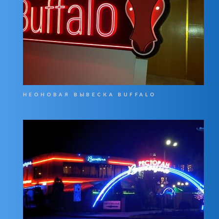
НЕОНОВАЯ ВЫВЕСКА BUFFALO