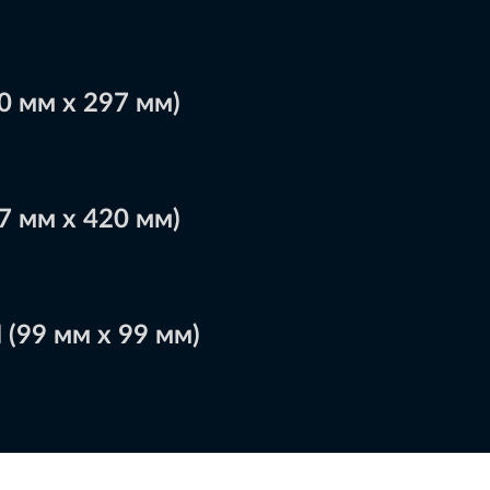
0 мм х 297 мм)
7 мм х 420 мм)
(99 мм х 99 мм)