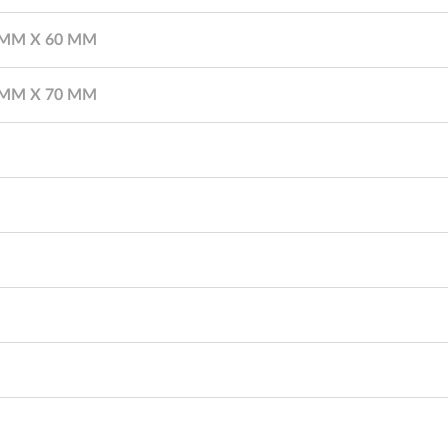
ММ X 60 ММ
ММ X 70 ММ