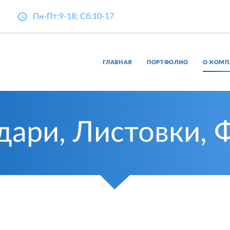
Пн-Пт:9-18; Сб:10-17
ГЛАВНАЯ
ПОРТФОЛИО
О КОМ
дари, Листовки, 