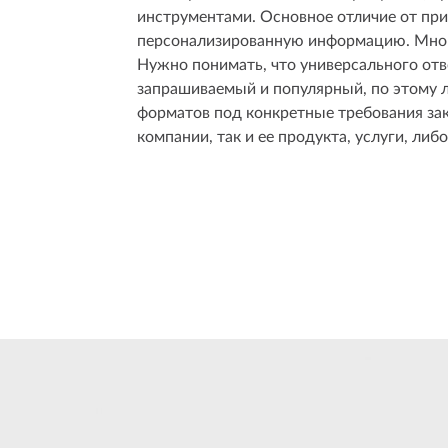
инструментами. Основное отличие от при
персонализированную информацию. Мног
Нужно понимать, что универсального отве
запрашиваемый и популярный, по этому 
форматов под конкретные требования зака
компании, так и ее продукта, услуги, ли