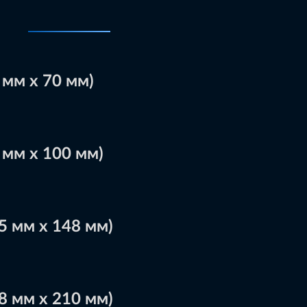
 мм х 70 мм)
 мм х 100 мм)
5 мм х 148 мм)
8 мм х 210 мм)