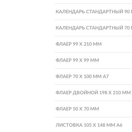
КАЛЕНДАРЬ СТАНДАРТНЫЙ 90 
КАЛЕНДАРЬ СТАНДАРТНЫЙ 70 
ФЛАЕР 99 Х 210 ММ
ФЛАЕР 99 Х 99 ММ
ФЛАЕР 70 Х 100 ММ А7
ФЛАЕР ДВОЙНОЙ 198 Х 210 ММ
ФЛАЕР 50 Х 70 ММ
ЛИСТОВКА 105 Х 148 ММ А6