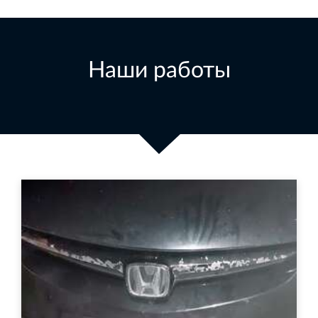
Наши работы