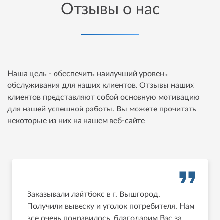
Отзывы о нас
Наша цель - обеспечить наилучший уровень
обслуживания для наших клиентов. Отзывы наших
клиентов представляют собой основную мотивацию
для нашей успешной работы. Вы можете прочитать
некоторые из них на нашем веб-сайте
Заказывали лайтбокс в г. Вышгород.
Получили вывеску и уголок потребителя. Нам
все очень понравилось, благодарим Вас за