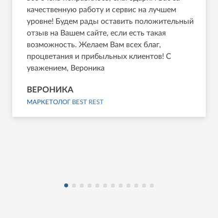
качественную работу и сервис на лучшем
уровне! Будем рады оставить положительный
отзыв на Вашем сайте, если есть такая
возможность. Желаем Вам всех благ,
процветания и прибыльных клиентов! С
уважением, Вероника
ВЕРОНИКА
МАРКЕТОЛОГ BEST REST