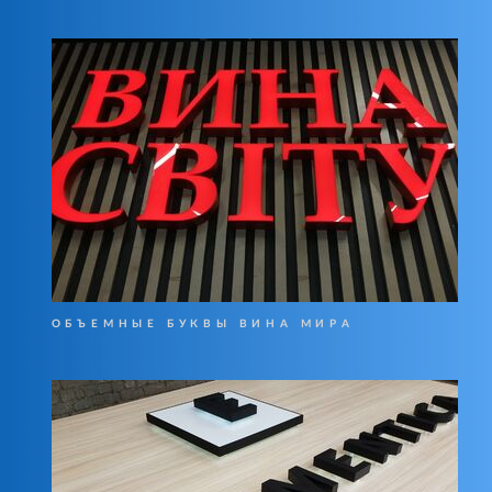
ОБЪЕМНЫЕ БУКВЫ ВИНА МИРА