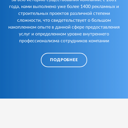
года, нами выполнено уже более 1400 рекламных и
строительных проектов различной степени
сложности, что свидетельствует о большом
накопленном опыте в данной сфере предоставления
услуг и определенном уровне внутреннего
профессионализма сотрудников компании
ПОДРОБНЕЕ