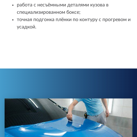
работа с несъёмными деталями кузова в
специализированном боксе;
точная подгонка плёнки по контуру с прогревом и
усадкой.