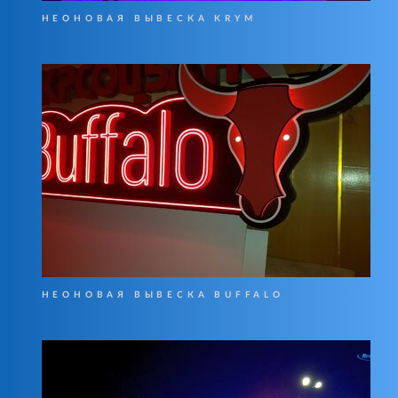
НЕОНОВАЯ ВЫВЕСКА KRYM
НЕОНОВАЯ ВЫВЕСКА BUFFALO