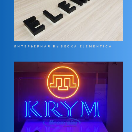
ИНТЕРЬЕРНАЯ ВЫВЕСКА ELEMENTICA