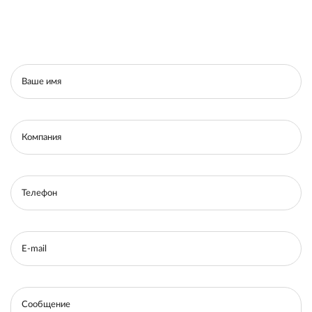
Ваше имя
Компания
Телефон
E-mail
Сообщение