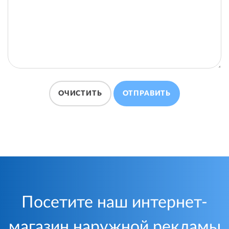
ОЧИСТИТЬ
ОТПРАВИТЬ
Посетите наш интернет-
магазин наружной рекламы