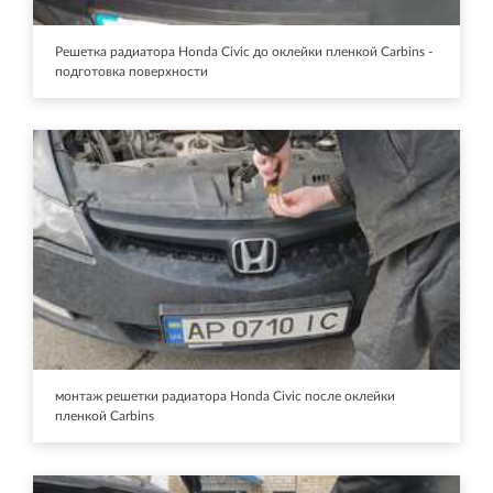
Решетка радиатора Honda Civic до оклейки пленкой Carbins -
подготовка поверхности
монтаж решетки радиатора Honda Civic после оклейки
пленкой Carbins