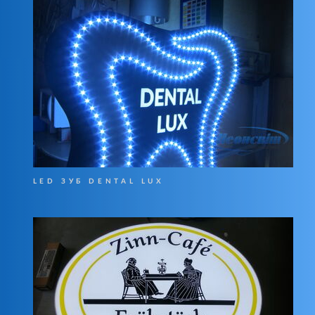
LED ЗУБ DENTAL LUX