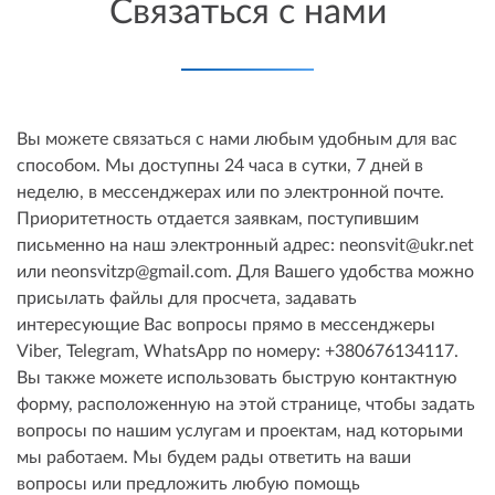
Связаться с нами
Вы можете связаться с нами любым удобным для вас
способом. Мы доступны 24 часа в сутки, 7 дней в
неделю, в мессенджерах или по электронной почте.
Приоритетность отдается заявкам, поступившим
письменно на наш электронный адрес: neonsvit@ukr.net
или neonsvitzp@gmail.com. Для Вашего удобства можно
присылать файлы для просчета, задавать
интересующие Вас вопросы прямо в мессенджеры
Viber, Telegram, WhatsApp по номеру: +380676134117.
Вы также можете использовать быструю контактную
форму, расположенную на этой странице, чтобы задать
вопросы по нашим услугам и проектам, над которыми
мы работаем. Мы будем рады ответить на ваши
вопросы или предложить любую помощь