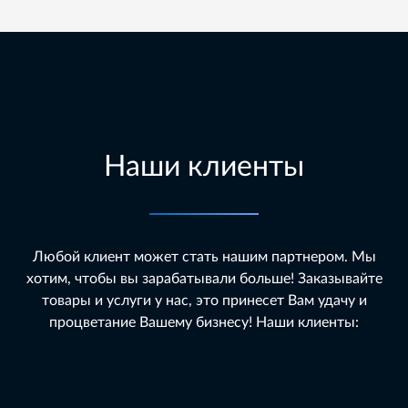
Наши клиенты
Любой клиент может стать нашим партнером. Мы
хотим, чтобы вы зарабатывали больше! Заказывайте
товары и услуги у нас, это принесет Вам удачу и
процветание Вашему бизнесу! Наши клиенты: