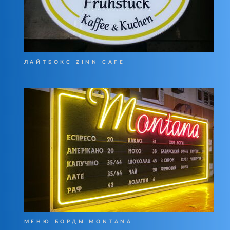
ЛАЙТБОКС ZINN CAFE
МЕНЮ БОРДЫ MONTANA