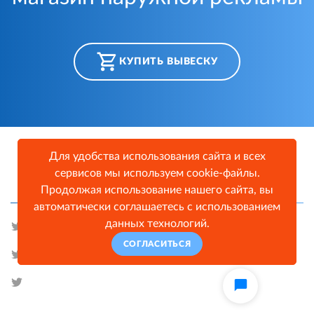
КУПИТЬ ВЫВЕСКУ
Для удобства использования сайта и всех
сервисов мы используем cookie-файлы.
TWITTER FEED
Продолжая использование нашего сайта, вы
автоматически соглашаетесь с использованием
данных технологий.
СОГЛАСИТЬСЯ