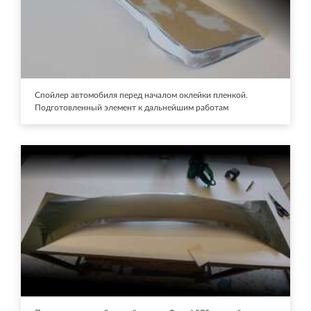
Спойлер автомобиля перед началом оклейки пленкой.
Подготовленный элемент к дальнейшим работам