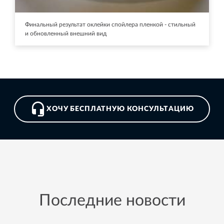
Финальный результат оклейки спойлера пленкой - стильный
и обновленный внешний вид
ХОЧУ БЕСПЛАТНУЮ КОНСУЛЬТАЦИЮ
Последние новости