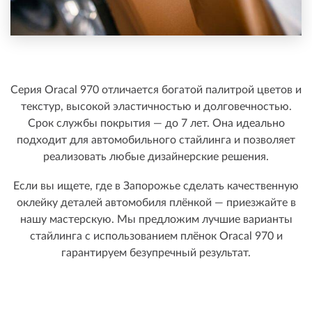
Серия Oracal 970 отличается богатой палитрой цветов и
текстур, высокой эластичностью и долговечностью.
Срок службы покрытия — до 7 лет. Она идеально
подходит для автомобильного стайлинга и позволяет
реализовать любые дизайнерские решения.
Если вы ищете, где в Запорожье сделать качественную
оклейку деталей автомобиля плёнкой — приезжайте в
нашу мастерскую. Мы предложим лучшие варианты
стайлинга с использованием плёнок Oracal 970 и
гарантируем безупречный результат.