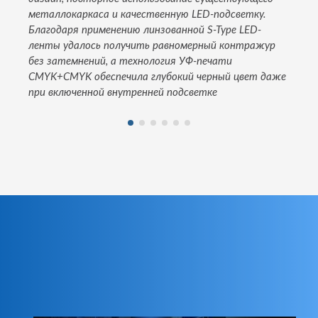
металлокаркаса и качественную LED-подсветку.
Благодаря применению линзованной S-Type LED-
ленты удалось получить равномерный контражур
без затемнений, а технология УФ-печати
CMYK+CMYK обеспечила глубокий черный цвет даже
при включенной внутренней подсветке