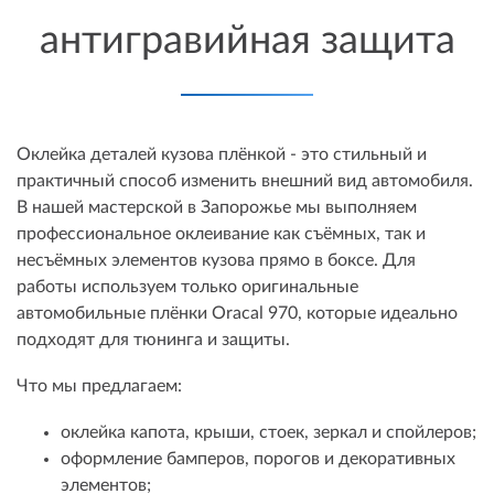
антигравийная защита
Оклейка деталей кузова плёнкой - это стильный и
практичный способ изменить внешний вид автомобиля.
В нашей мастерской в Запорожье мы выполняем
профессиональное оклеивание как съёмных, так и
несъёмных элементов кузова прямо в боксе. Для
работы используем только оригинальные
автомобильные плёнки Oracal 970, которые идеально
подходят для тюнинга и защиты.
Что мы предлагаем:
оклейка капота, крыши, стоек, зеркал и спойлеров;
оформление бамперов, порогов и декоративных
элементов;