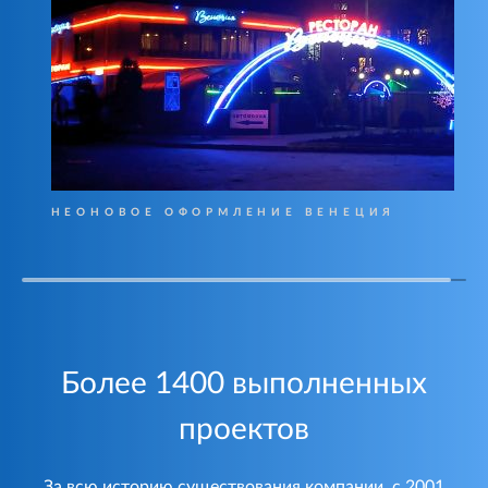
НЕОНОВОЕ ОФОРМЛЕНИЕ ВЕНЕЦИЯ
Более 1400 выполненных
проектов
За всю историю существования компании, с 2001