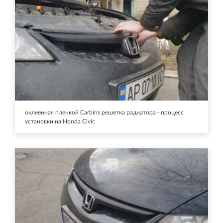
оклеенная пленкой Carbins решетка радиатора - процесс
установки на Honda Civic