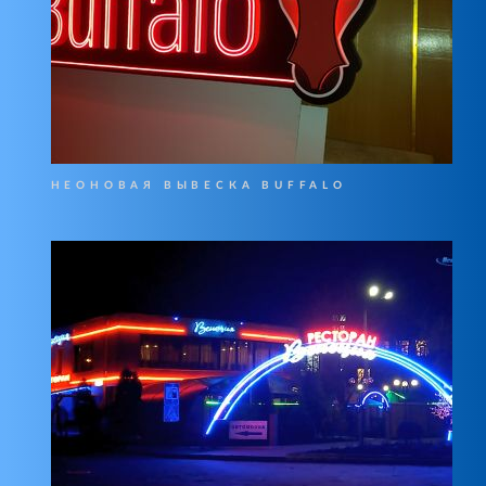
НЕОНОВАЯ ВЫВЕСКА BUFFALO