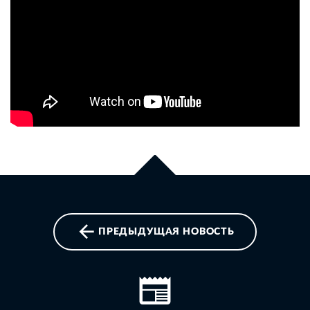
ПРЕДЫДУЩАЯ НОВОСТЬ