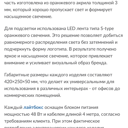
часть изготовлена из оранжевого акрила толщиной 3
мм, который хорошо пропускает свет и формирует
насыщенное свечение.
Для подсветки использована LED лента типа S-type
оранжевого свечения. Это решение позволяет добиться
равномерного распределения света без затемнений и
подчеркнуть форму логотипа. В результате получено
яркое и насыщенное свечение, которое привлекает
внимание и усиливает визуальный образ бренда.
Габаритные размеры каждого изделия составляют
420×250×50 мм, что делает их универсальными для
использования в различных интерьерах - от офисов до
коммерческих помещений.
Каждый
лайтбокс
оснащен блоком питания
мощностью 48 Вт и кабелем длиной 4 метра, согласно
требованиям клиента. При этом фактическое
потребление электроэнергии каждого изделия