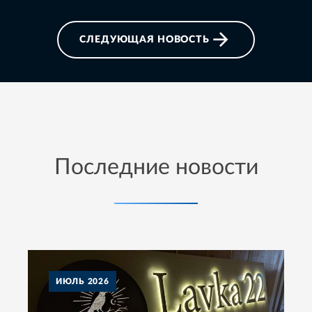
СЛЕДУЮЩАЯ НОВОСТЬ
Последние новости
ИЮЛЬ
2026