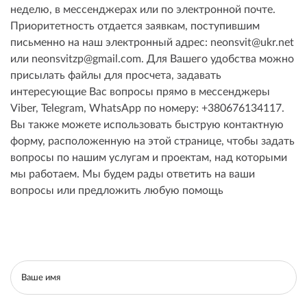
неделю, в мессенджерах или по электронной почте.
Приоритетность отдается заявкам, поступившим
письменно на наш электронный адрес: neonsvit@ukr.net
или neonsvitzp@gmail.com. Для Вашего удобства можно
присылать файлы для просчета, задавать
интересующие Вас вопросы прямо в мессенджеры
Viber, Telegram, WhatsApp по номеру: +380676134117.
Вы также можете использовать быструю контактную
форму, расположенную на этой странице, чтобы задать
вопросы по нашим услугам и проектам, над которыми
мы работаем. Мы будем рады ответить на ваши
вопросы или предложить любую помощь
Ваше имя