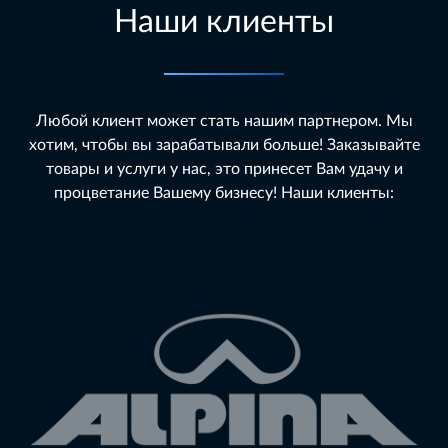
Наши клиенты
Любой клиент может стать нашим партнером. Мы
хотим, чтобы вы зарабатывали больше! Заказывайте
товары и услуги у нас, это принесет Вам удачу и
процветание Вашему бизнесу! Наши клиенты: