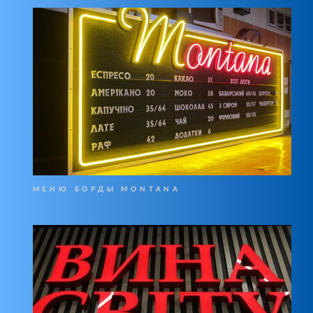
МЕНЮ БОРДЫ MONTANA