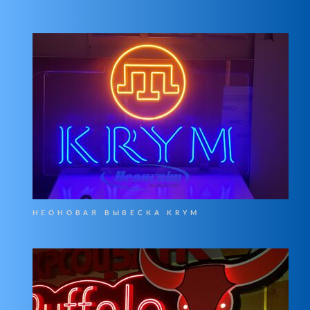
НЕОНОВАЯ ВЫВЕСКА KRYM