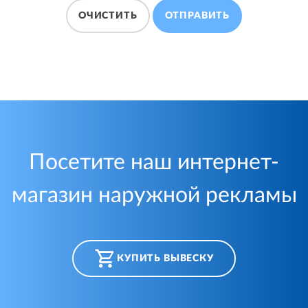
ОЧИСТИТЬ
ОТПРАВИТЬ
Посетите наш интернет-
магазин наружной рекламы
КУПИТЬ ВЫВЕСКУ