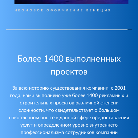
НЕОНОВОЕ ОФОРМЛЕНИЕ ВЕНЕЦИЯ
Более 1400 выполненных
проектов
За всю историю существования компании, с 2001
года, нами выполнено уже более 1400 рекламных и
строительных проектов различной степени
сложности, что свидетельствует о большом
накопленном опыте в данной сфере предоставления
услуг и определенном уровне внутреннего
профессионализма сотрудников компании