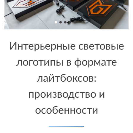
Интерьерные световые
логотипы в формате
лайтбоксов:
производство и
особенности