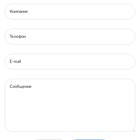
Компания
Телефон
E-mail
Сообщение