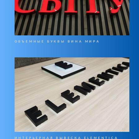
ОБЪЕМНЫЕ БУКВЫ ВИНА МИРА
ИНТЕРЬЕРНАЯ ВЫВЕСКА ELEMENTICA