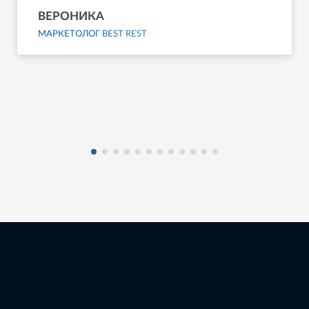
ВЕРОНИКА
МАРКЕТОЛОГ BEST REST