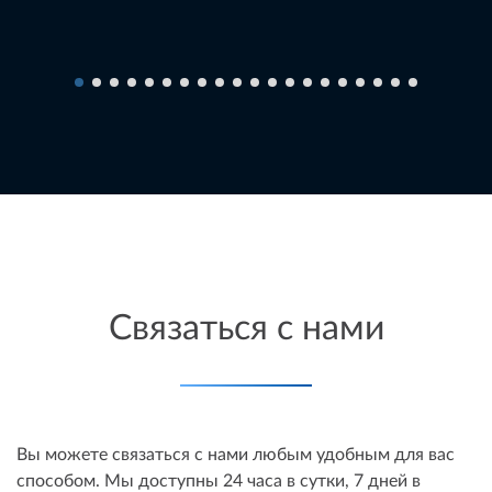
Связаться с нами
Вы можете связаться с нами любым удобным для вас
способом. Мы доступны 24 часа в сутки, 7 дней в