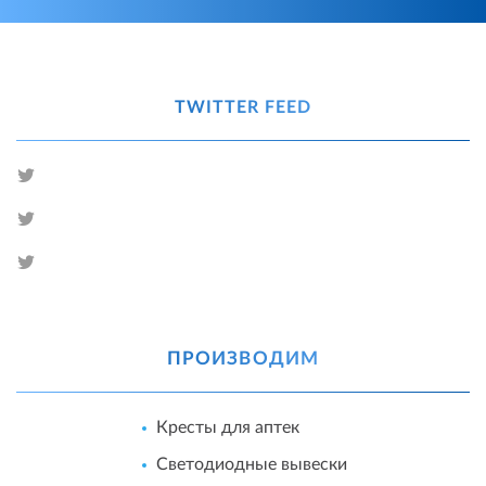
TWITTER FEED
ПРОИЗВОДИМ
Кресты для аптек
Светодиодные вывески