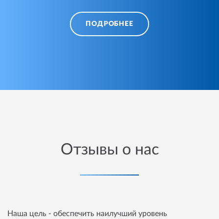
ПОДРОБНЕЕ
Отзывы о нас
Наша цель - обеспечить наилучший уровень