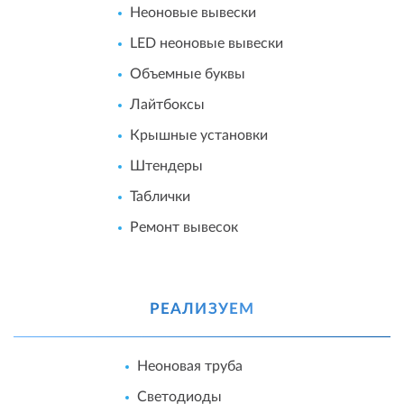
Неоновые вывески
LED неоновые вывески
Объемные буквы
Лайтбоксы
Крышные установки
Штендеры
Таблички
Ремонт вывесок
РЕАЛИЗУЕМ
Неоновая труба
Светодиоды