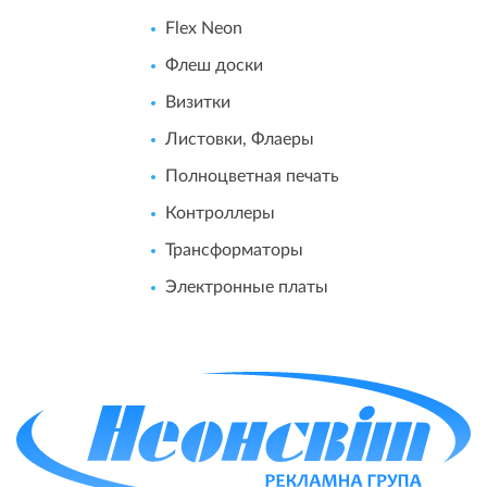
Flex Neon
Флеш доски
Визитки
Листовки, Флаеры
Полноцветная печать
Контроллеры
Трансформаторы
Электронные платы