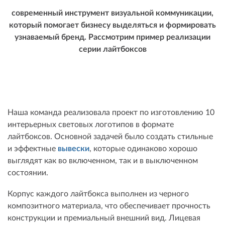
современный инструмент визуальной коммуникации,
который помогает бизнесу выделяться и формировать
узнаваемый бренд. Рассмотрим пример реализации
серии лайтбоксов
Наша команда реализовала проект по изготовлению 10
интерьерных световых логотипов в формате
лайтбоксов. Основной задачей было создать стильные
и эффектные
вывески
, которые одинаково хорошо
выглядят как во включенном, так и в выключенном
состоянии.
Корпус каждого лайтбокса выполнен из черного
композитного материала, что обеспечивает прочность
конструкции и премиальный внешний вид. Лицевая