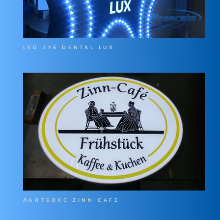
LED ЗУБ DENTAL LUX
ЛАЙТБОКС ZINN CAFE