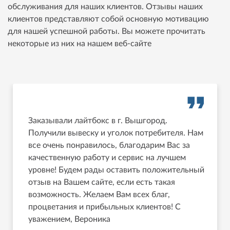
обслуживания для наших клиентов. Отзывы наших
клиентов представляют собой основную мотивацию
для нашей успешной работы. Вы можете прочитать
некоторые из них на нашем веб-сайте
Заказывали лайтбокс в г. Вышгород.
Получили вывеску и уголок потребителя. Нам
все очень понравилось, благодарим Вас за
качественную работу и сервис на лучшем
уровне! Будем рады оставить положительный
отзыв на Вашем сайте, если есть такая
возможность. Желаем Вам всех благ,
процветания и прибыльных клиентов! С
уважением, Вероника