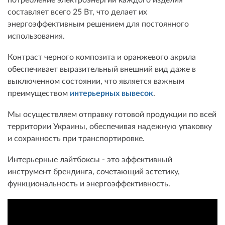
составляет всего 25 Вт, что делает их
энергоэффективным решением для постоянного
использования.
Контраст черного композита и оранжевого акрила
обеспечивает выразительный внешний вид даже в
выключенном состоянии, что является важным
преимуществом
интерьерных вывесок
.
Мы осуществляем отправку готовой продукции по всей
территории Украины, обеспечивая надежную упаковку
и сохранность при транспортировке.
Интерьерные лайтбоксы - это эффективный
инструмент брендинга, сочетающий эстетику,
функциональность и энергоэффективность.