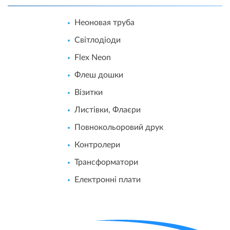
Неоновая труба
Світлодіоди
Flex Neon
Флеш дошки
Візитки
Листівки, Флаєри
Повнокольоровий друк
Контролери
Трансформатори
Електронні плати