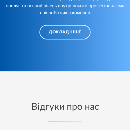
послуг та певний рівень внутрішнього професіоналізму
співробітників компанії
ДОКЛАДНІШЕ
Відгуки про нас