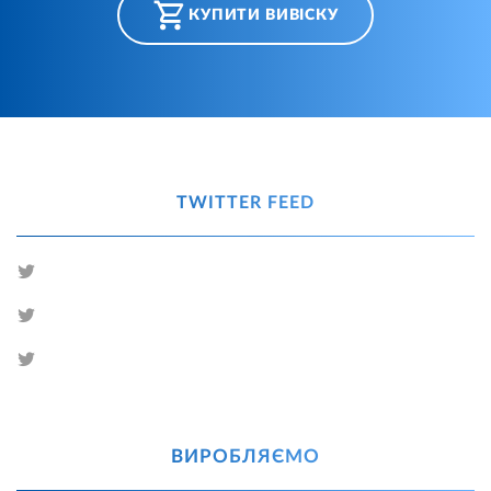
КУПИТИ ВИВІСКУ
TWITTER FEED
ВИРОБЛЯЄМО