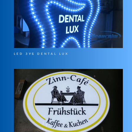
LED ЗУБ DENTAL LUX