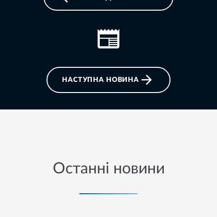
НАСТУПНА НОВИНА
Останні новини