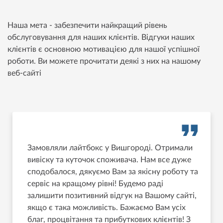
Наша мета - забезпечити найкращий рівень
обслуговування для наших клієнтів. Відгуки наших
клієнтів є основною мотивацією для нашої успішної
роботи. Ви можете прочитати деякі з них на нашому
веб-сайті
Замовляли лайтбокс у Вишгороді. Отримали
вивіску та куточок споживача. Нам все дуже
сподобалося, дякуємо Вам за якісну роботу та
сервіс на кращому рівні! Будемо раді
залишити позитивний відгук на Вашому сайті,
якщо є така можливість. Бажаємо Вам усіх
благ, процвітання та прибуткових клієнтів! З