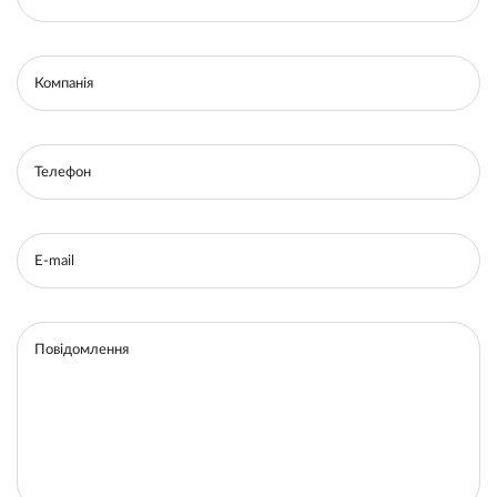
Компанія
Телефон
E-mail
Повідомлення