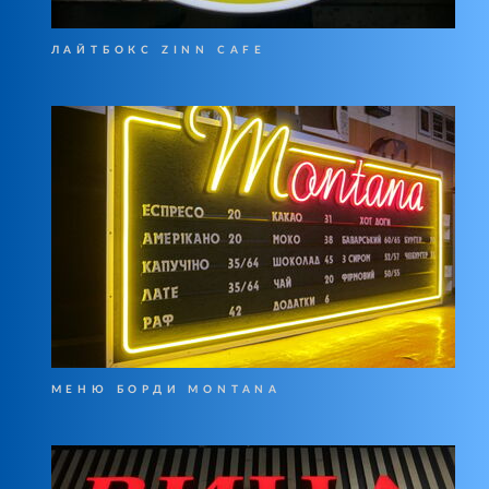
ЛАЙТБОКС ZINN CAFE
МЕНЮ БОРДИ MONTANA