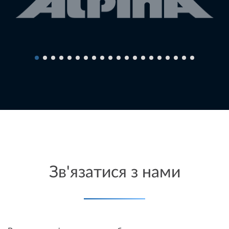
Зв'язатися з нами