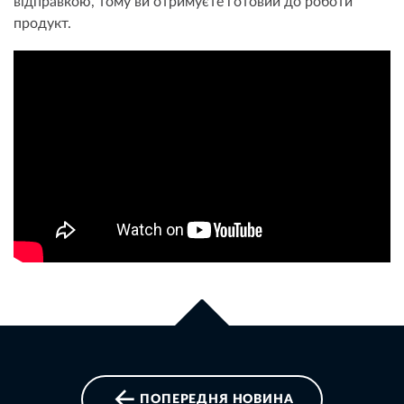
відправкою, тому ви отримуєте готовий до роботи
продукт.
ПОПЕРЕДНЯ НОВИНА