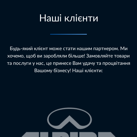
Наші клієнти
Будь-який клієнт може стати нашим партнером. Ми
хочемо, щоб ви заробляли більше! Замовляйте товари
та послуги у нас, це принесе Вам удачу та процвітання
Вашому бізнесу! Наші клієнти: