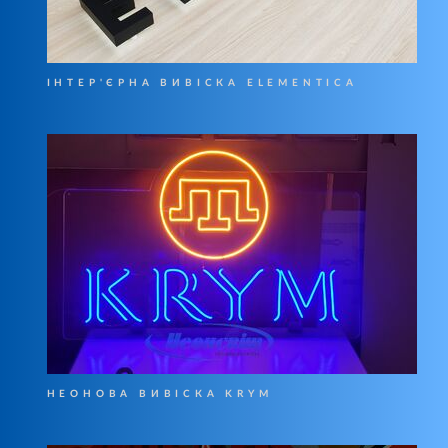
ІНТЕР'ЄРНА ВИВІСКА ELEMENTICA
НЕОНОВА ВИВІСКА KRYM