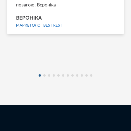
повагою, Вероніка
ВЕРОНІКА
МАРКЕТОЛОГ BEST REST