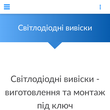
Світлодіодні вивіски
Світлодіодні вивіски -
виготовлення та монтаж
під ключ