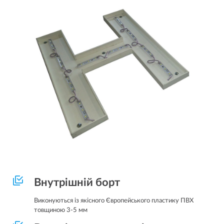
Внутрішній борт
Виконуються із якісного Європейського пластику ПВХ
товщиною 3-5 мм