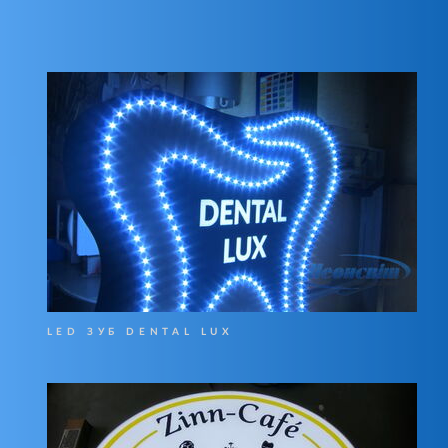
LED ЗУБ DENTAL LUX