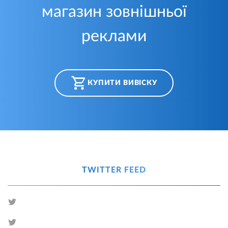
магазин зовнішньої
реклами
КУПИТИ ВИВІСКУ
TWITTER FEED