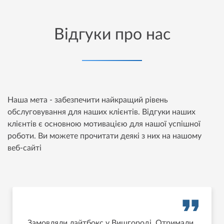
Відгуки про нас
Наша мета - забезпечити найкращий рівень
обслуговування для наших клієнтів. Відгуки наших
клієнтів є основною мотивацією для нашої успішної
роботи. Ви можете прочитати деякі з них на нашому
веб-сайті
Замовляли лайтбокс у Вишгороді. Отримали