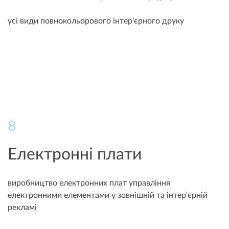
усі види повнокольорового інтер'єрного друку
8
Електронні плати
виробництво електронних плат управління
електронними елементами у зовнішній та інтер'єрній
рекламі