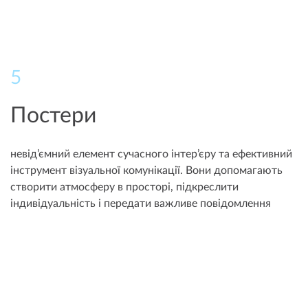
5
Постери
невід’ємний елемент сучасного інтер’єру та ефективний
інструмент візуальної комунікації. Вони допомагають
створити атмосферу в просторі, підкреслити
індивідуальність і передати важливе повідомлення