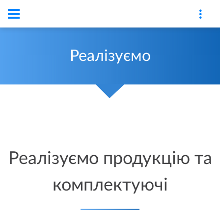
Реалізуємо
Реалізуємо продукцію та
комплектуючі