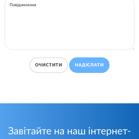
Повідомлення
ОЧИСТИТИ
НАДІСЛАТИ
Завітайте на наш інтернет-