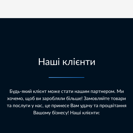
Наші клієнти
Будь-який клієнт може стати нашим партнером. Ми
хочемо, щоб ви заробляли більше! Замовляйте товари
та послуги у нас, це принесе Вам удачу та процвітання
Вашому бізнесу! Наші клієнти: