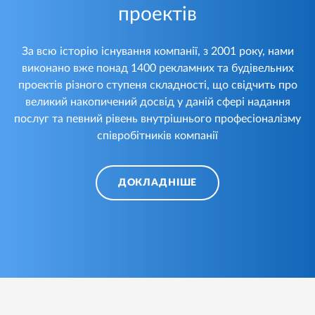
проектів
За всю історію існування компанії, з 2001 року, нами
виконано вже понад 1400 рекламних та будівельних
проектів різного ступеня складності, що свідчить про
великий накопичений досвід у даній сфері надання
послуг та певний рівень внутрішнього професіоналізму
співробітників компанії
ДОКЛАДНІШЕ