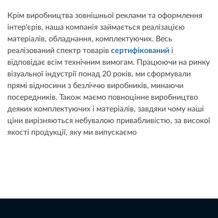
Крім виробництва зовнішньої реклами та оформлення
інтер'єрів, наша компанія займається реалізацією
матеріалів, обладнання, комплектуючих. Весь
реалізований спектр товарів
сертифікований
і
відповідає всім технічним вимогам. Працюючи на ринку
візуальної індустрії понад 20 років, ми сформували
прямі відносини з безліччю виробників, минаючи
посередників. Також маємо повноцінне виробництво
деяких комплектуючих і матеріалів, завдяки чому наші
ціни вирізняються небувалою привабливістю, за високої
якості продукції, яку ми випускаємо