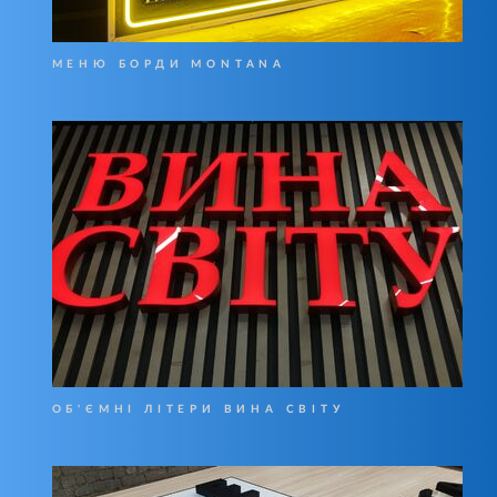
МЕНЮ БОРДИ MONTANA
ОБ'ЄМНІ ЛІТЕРИ ВИНА СВІТУ