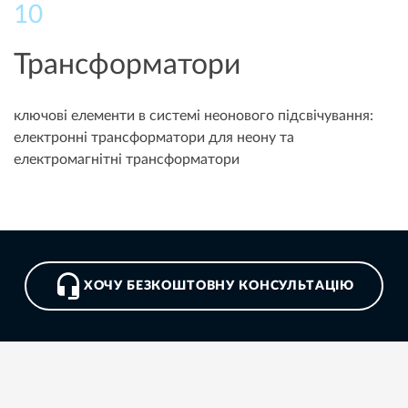
10
Трансформатори
ключові елементи в системі неонового підсвічування:
електронні трансформатори для неону та
електромагнітні трансформатори
ХОЧУ БЕЗКОШТОВНУ КОНСУЛЬТАЦІЮ