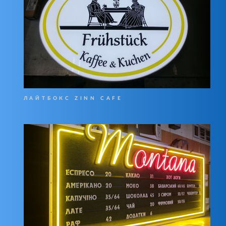
ЛАЙТБОКС ZINN CAFE