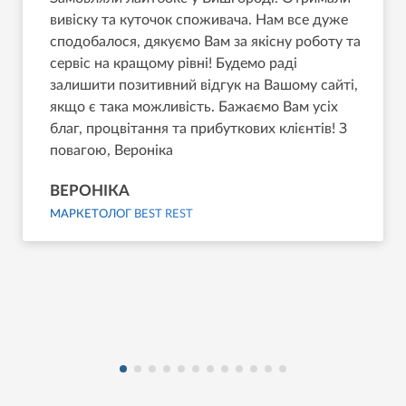
вивіску та куточок споживача. Нам все дуже
сподобалося, дякуємо Вам за якісну роботу та
сервіс на кращому рівні! Будемо раді
залишити позитивний відгук на Вашому сайті,
якщо є така можливість. Бажаємо Вам усіх
благ, процвітання та прибуткових клієнтів! З
повагою, Вероніка
ВЕРОНІКА
МАРКЕТОЛОГ BEST REST