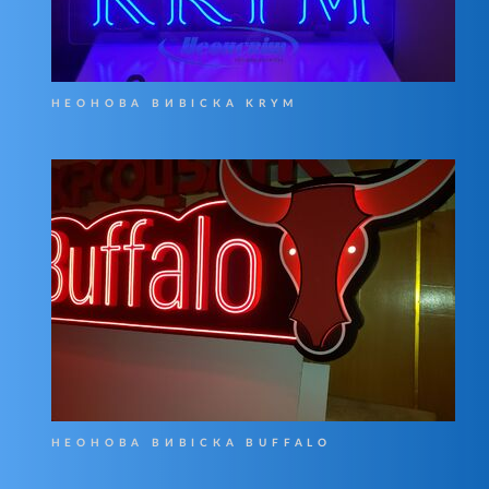
НЕОНОВА ВИВІСКА KRYM
НЕОНОВА ВИВІСКА BUFFALO