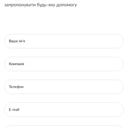
запропонувати будь-яку допомогу
Ваше ім'я
Компанія
Телефон
E-mail