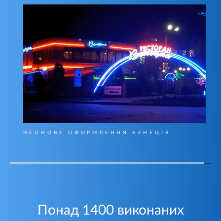
НЕОНОВЕ ОФОРМЛЕННЯ ВЕНЕЦІЯ
Понад 1400 виконаних