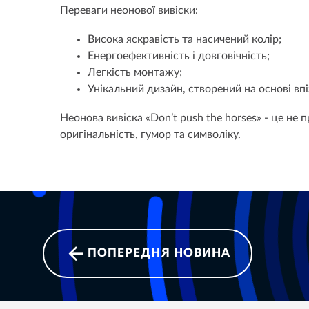
Переваги неонової вивіски:
Висока яскравість та насичений колір;
Енергоефективність і довговічність;
Легкість монтажу;
Унікальний дизайн, створений на основі впі
Неонова вивіска «Don’t push the horses» - це не
оригінальність, гумор та символіку.
ПОПЕРЕДНЯ НОВИНА