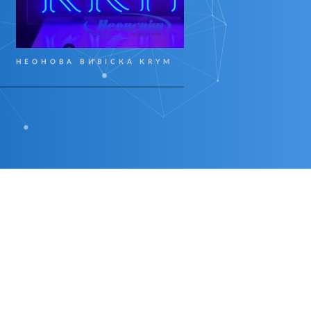
НЕОНОВА ВИВІСКА KRYM
НЕ