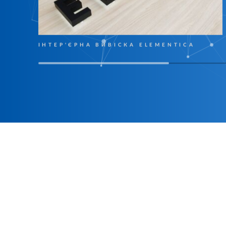
ІНТЕР'ЄРНА ВИВІСКА ELEMENTICA