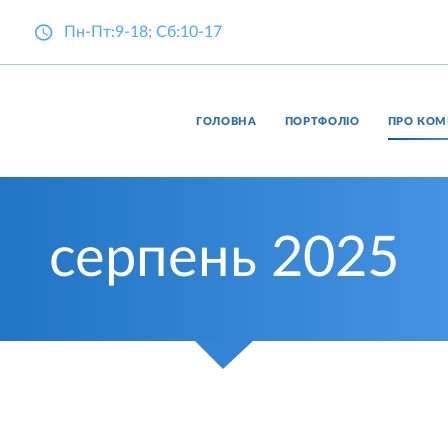
Пн-Пт:9-18; Сб:10-17
ГОЛОВНА
ПОРТФОЛІО
ПРО КОМ
серпень
2025