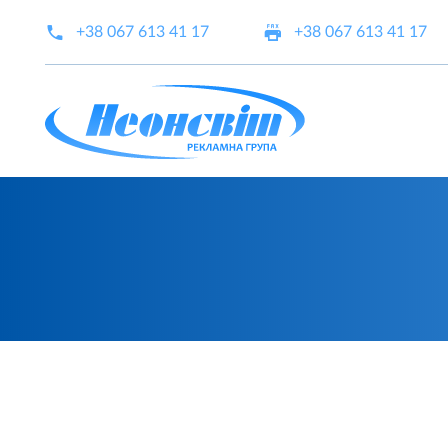
+38 067 613 41 17
+38 067 613 41 17