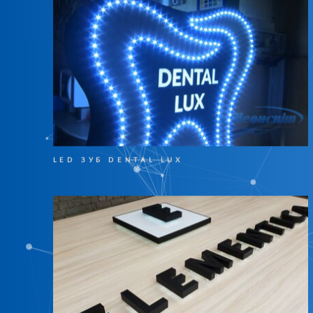
LED ЗУБ DENTAL LUX